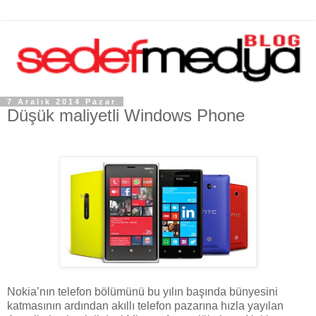
7 Aralık 2014 Pazar
Düşük maliyetli Windows Phone
Nokia’nın telefon bölümünü bu yılın başında bünyesini
katmasının ardından akıllı telefon pazarına hızla yayılan