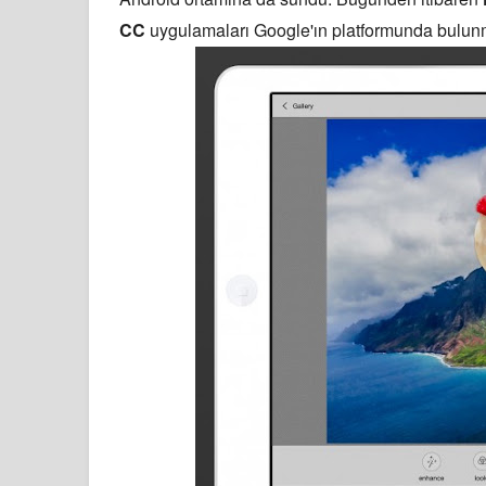
CC
uygulamaları Google'ın platformunda bulun