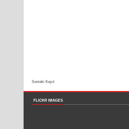
Sonraki Kayıt
FLICKR IMAGES