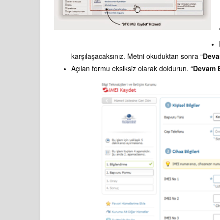
karşılaşacaksınız. Metni okuduktan sonra “
Deva
Açılan formu eksiksiz olarak doldurun. “
Devam 