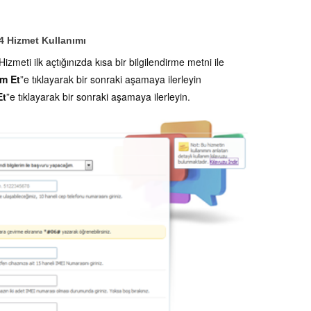
4 Hizmet Kullanımı
Hizmeti ilk açtığınızda kısa bir bilgilendirme metni ile
m Et
”e tıklayarak bir sonraki aşamaya ilerleyin
Et
”e tıklayarak bir sonraki aşamaya ilerleyin.