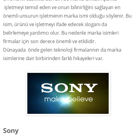
işletmeyi temsil eden ve onun bilinirliğini sağlayan en
önemli unsurun işletmenin marka ismi olduğu söylenir. Bu
isim, ürünü ve işletmeyi ifade edecek sloganı da
belirlemeye yardımcı olur. Bu nedenle marka isimleri
firmalar için son derece önemli ve etkilidir.
Dünayada önde gelen teknoloji firmalarının da marka
isimlerine dair birbirinden farklı hikayeleri var.
Sony