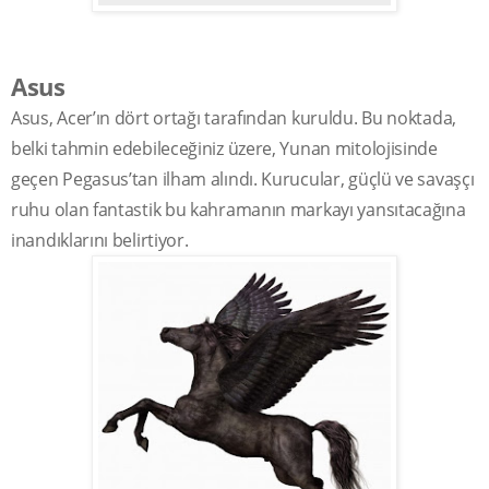
Asus
Asus, Acer’ın dört ortağı tarafından kuruldu. Bu noktada,
belki tahmin edebileceğiniz üzere, Yunan mitolojisinde
geçen Pegasus’tan ilham alındı. Kurucular, güçlü ve savaşçı
ruhu olan fantastik bu kahramanın markayı yansıtacağına
inandıklarını belirtiyor.