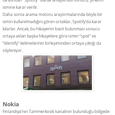
ismine karar verilir.
Daha sonra arama motoru araştırmalarında böyle bir
ismin kullanılmadığını gören ortaklar, Spotify’da karar
kılarlar. Ancak, bu hikayenin basit bulunması sonucu
ortaya atılan başka hikayelere göre ismin “spot” ve
“identify” kelimelerinin birleşiminden ortaya çıktığı da
söyleniyor.
Nokia
Finlandiya’nın Tammerkoski kanalının bulunduğu bölgede