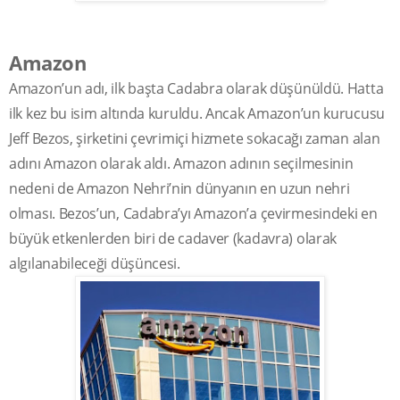
Amazon
Amazon’un adı, ilk başta Cadabra olarak düşünüldü. Hatta
ilk kez bu isim altında kuruldu. Ancak Amazon’un kurucusu
Jeff Bezos, şirketini çevrimiçi hizmete sokacağı zaman alan
adını Amazon olarak aldı. Amazon adının seçilmesinin
nedeni de Amazon Nehri’nin dünyanın en uzun nehri
olması. Bezos’un, Cadabra’yı Amazon’a çevirmesindeki en
büyük etkenlerden biri de cadaver (kadavra) olarak
algılanabileceği düşüncesi.