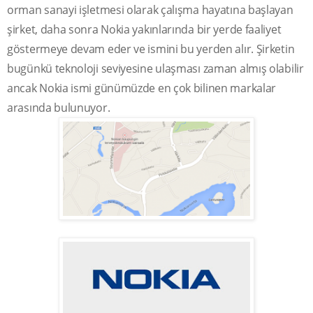
orman sanayi işletmesi olarak çalışma hayatına başlayan
şirket, daha sonra Nokia yakınlarında bir yerde faaliyet
göstermeye devam eder ve ismini bu yerden alır. Şirketin
bugünkü teknoloji seviyesine ulaşması zaman almış olabilir
ancak Nokia ismi günümüzde en çok bilinen markalar
arasında bulunuyor.