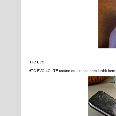
HTC EVO
HTC EVO 4G LTE üstüne oturulunca hem kırıldı hem 