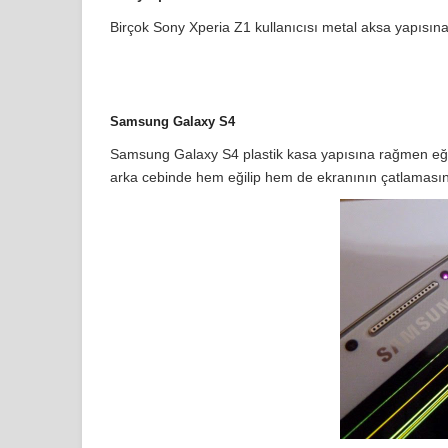
Birçok Sony Xperia Z1 kullanıcısı metal aksa yapısına 
Samsung Galaxy S4
Samsung Galaxy S4 plastik kasa yapısına rağmen eğil
arka cebinde hem eğilip hem de ekranının çatlamasınd